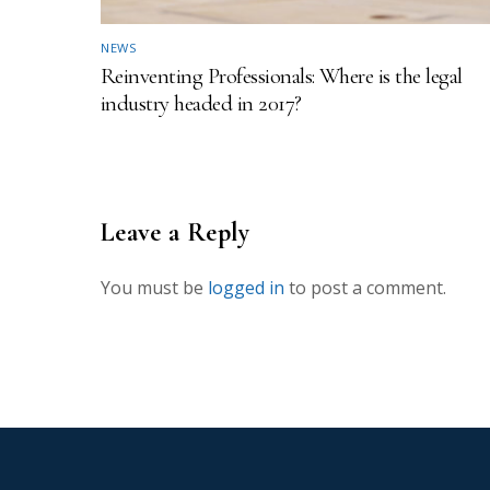
NEWS
Reinventing Professionals: Where is the legal
industry headed in 2017?
Leave a Reply
You must be
logged in
to post a comment.