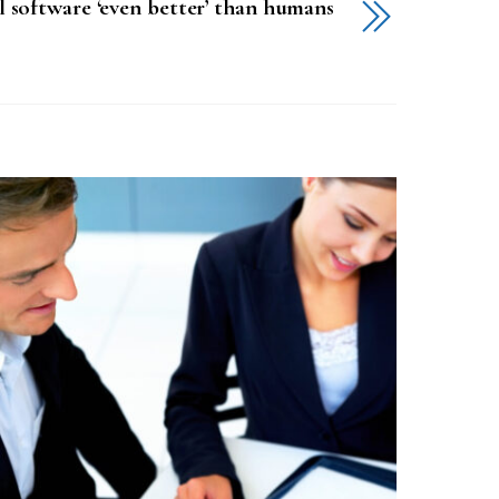
 software ‘even better’ than humans